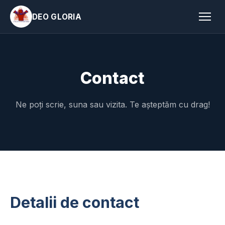
DEO GLORIA
Contact
Ne poți scrie, suna sau vizita. Te așteptăm cu drag!
Detalii de contact